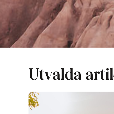
Utvalda arti