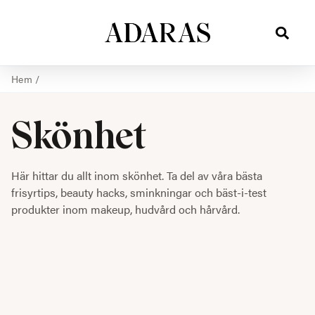
Hem
/
Skönhet
Här hittar du allt inom skönhet. Ta del av våra bästa
frisyrtips, beauty hacks, sminkningar och bäst-i-test
produkter inom makeup, hudvård och hårvård.