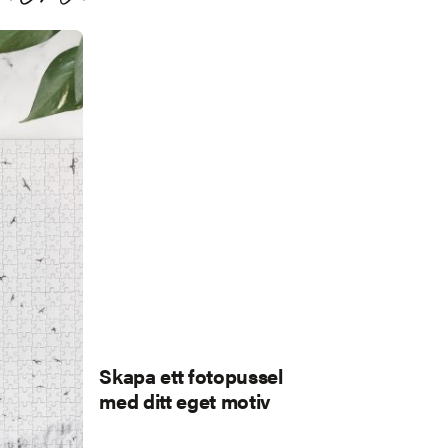
Skapa ett fotopussel
med ditt eget motiv