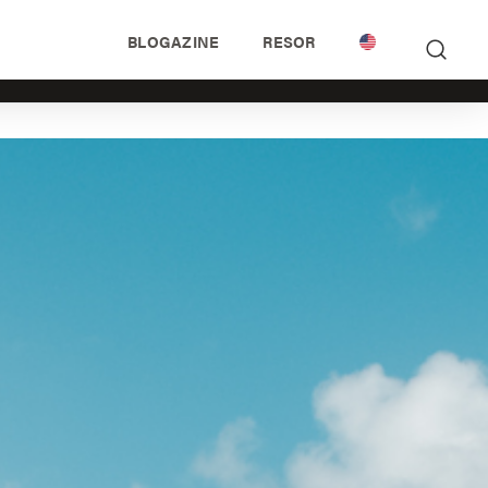
BLOGAZINE
RESOR