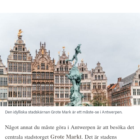
Den idylliska stadskärnan Grote Mark är ett måste-se i Antwerpen.
Något annat du måste göra i Antwerpen är att besöka det
Grote Markt
centrala stadstorget
. Det är stadens