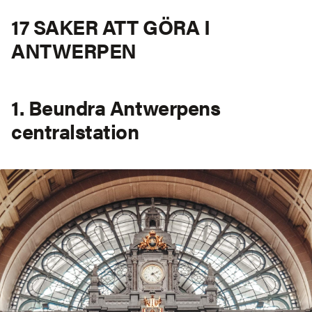
17 SAKER ATT GÖRA I
ANTWERPEN
1. Beundra Antwerpens
centralstation