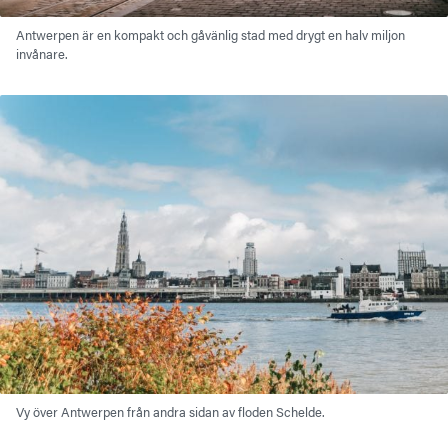
Antwerpen är en kompakt och gåvänlig stad med drygt en halv miljon
invånare.
Vy över Antwerpen från andra sidan av floden Schelde.