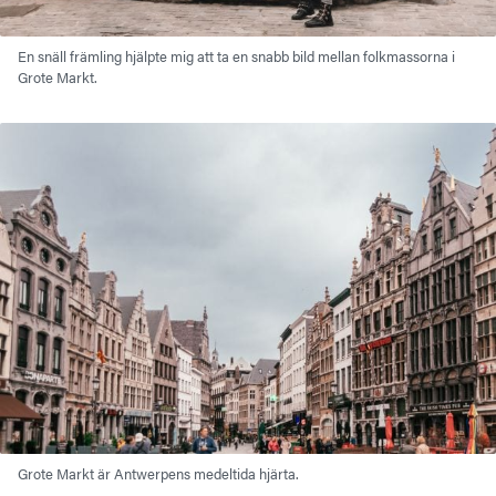
En snäll främling hjälpte mig att ta en snabb bild mellan folkmassorna i
Grote Markt.
Grote Markt är Antwerpens medeltida hjärta.