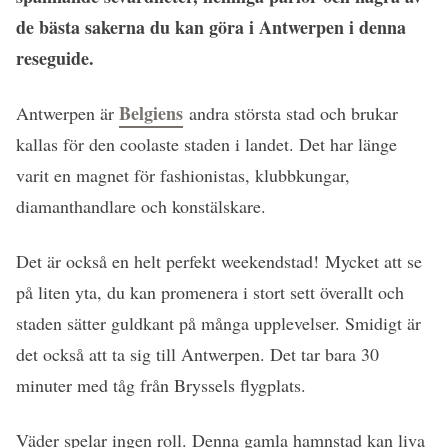
de bästa sakerna du kan göra i Antwerpen i denna
reseguide.
Belgiens
Antwerpen är
andra största stad och brukar
kallas för den coolaste staden i landet. Det har länge
varit en magnet för fashionistas, klubbkungar,
diamanthandlare och konstälskare.
Det är också en helt perfekt weekendstad! Mycket att se
på liten yta, du kan promenera i stort sett överallt och
staden sätter guldkant på många upplevelser. Smidigt är
det också att ta sig till Antwerpen. Det tar bara 30
minuter med tåg från Bryssels flygplats.
Väder spelar ingen roll. Denna gamla hamnstad kan liva