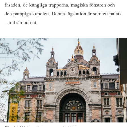
fasaden, de kungliga trapporna, magiska fönstren och
den pampiga kupolen. Denna tågstation är som ett palats
– inifrån och ut.