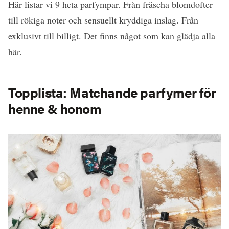
Här listar vi 9 heta parfympar. Från fräscha blomdofter
till rökiga noter och sensuellt kryddiga inslag. Från
exklusivt till billigt. Det finns något som kan glädja alla
här.
Topplista: Matchande parfymer för
henne & honom