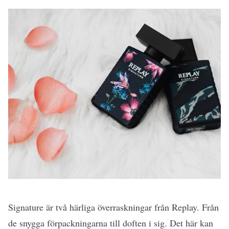
Signature är två härliga överraskningar från Replay. Från
de snygga förpackningarna till doften i sig. Det här kan