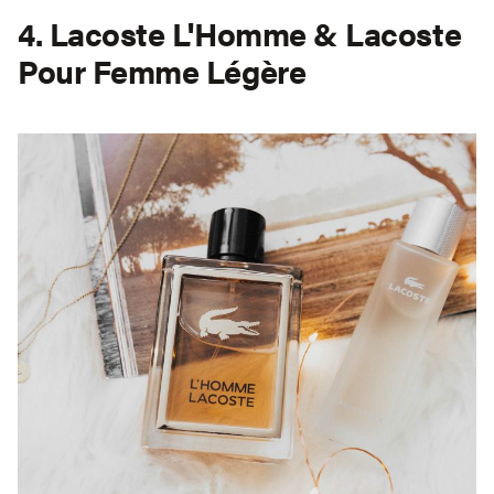
4. Lacoste L'Homme & Lacoste
Pour Femme Légère