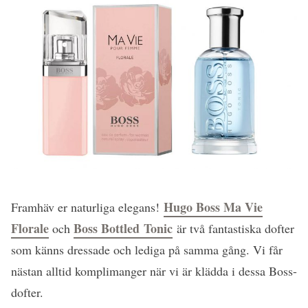
Hugo Boss Ma Vie
Framhäv er naturliga elegans!
Florale
Boss Bottled Tonic
och
är två fantastiska dofter
som känns dressade och lediga på samma gång. Vi får
nästan alltid komplimanger när vi är klädda i dessa Boss-
dofter.