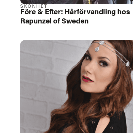
SKÖNHET
Före & Efter: Hårförvandling hos
Rapunzel of Sweden