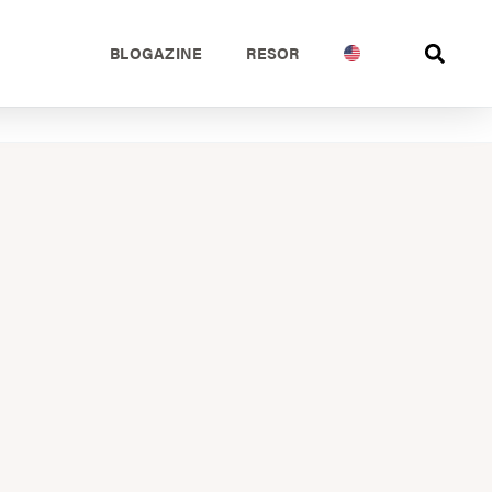
BLOGAZINE
RESOR