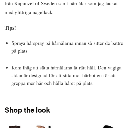
från Rapunzel of Sweden samt hårnålar som jag lackat
med glittriga nagellack.
Tips!
Spraya hårspray på hårnålarna innan så sitter de bättre
på plats.
Kom ihåg att sätta hårnålarna åt rätt håll. Den vågiga
sidan är designad för att sitta mot hårbotten för att
greppa mer hår och hålla håret på plats.
Shop the look