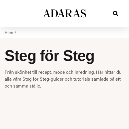
Hem
/
Steg för Steg
Från skönhet till recept, mode och inredning, Här hittar du
alla våra Steg för Steg-guider och tutorials samlade på ett
och samma ställe.