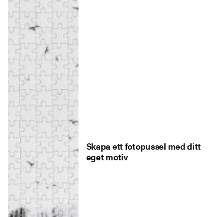
Skapa ett fotopussel med ditt
eget motiv