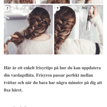
Här är ett enkelt frisyrtips på hur du kan uppdatera
din vardagsfläta. Frisyren passar perfekt mellan
tvättar och när du bara har några minuter på dig att
fixa håret.