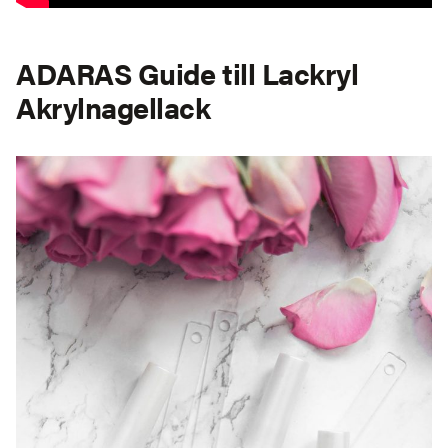
ADARAS Guide till Lackryl
Akrylnagellack