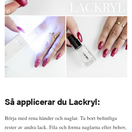
Så applicerar du Lackryl:
Börja med rena händer och naglar. Ta bort befintliga
rester av andra lack. Fila och forma naglarna efter behov,