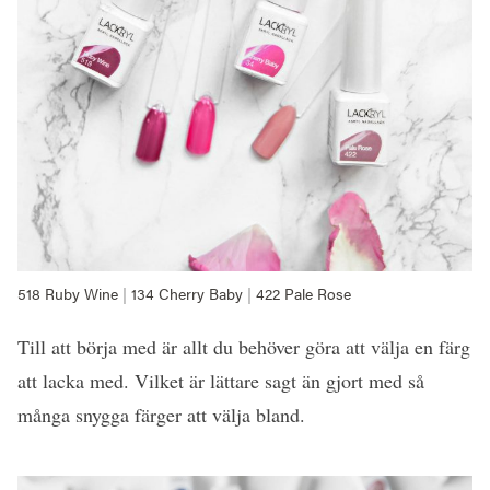
518 Ruby Wine
|
134 Cherry Baby
|
422 Pale Rose
Till att börja med är allt du behöver göra att välja en färg
att lacka med. Vilket är lättare sagt än gjort med så
många snygga färger att välja bland.