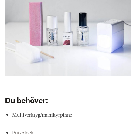
Du behöver:
Multiverktyg/manikyrpinne
Putsblock