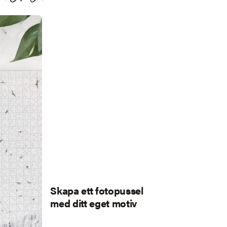
Skapa ett fotopussel
med ditt eget motiv