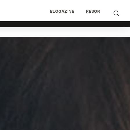
BLOGAZINE
RESOR