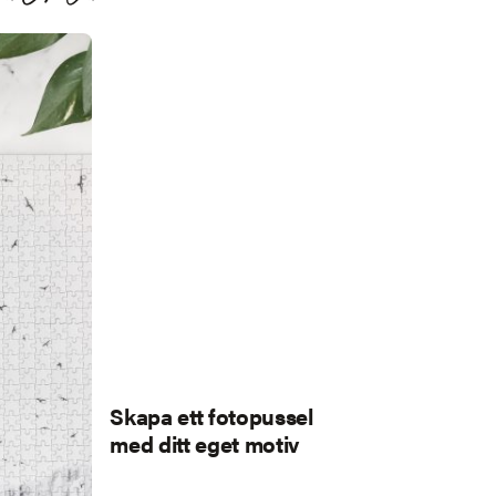
Skapa ett fotopussel
med ditt eget motiv