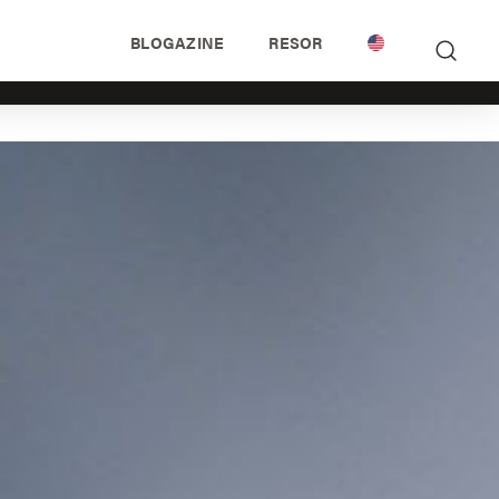
BLOGAZINE
RESOR