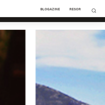
BLOGAZINE
RESOR