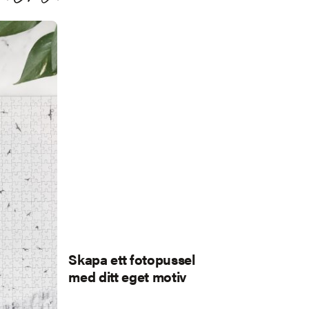
Skapa ett fotopussel
med ditt eget motiv