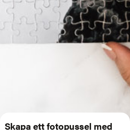
Skapa ett fotopussel med