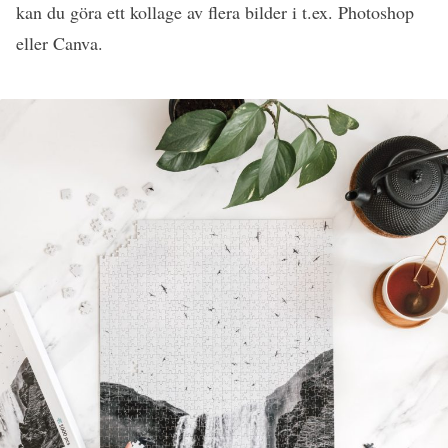
kan du göra ett kollage av flera bilder i t.ex. Photoshop
eller Canva.