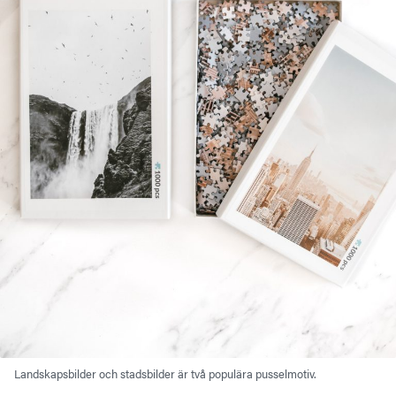
Landskapsbilder och stadsbilder är två populära pusselmotiv.