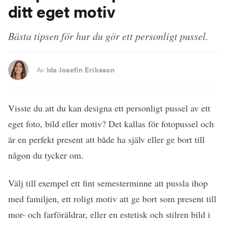
ditt eget motiv
Bästa tipsen för hur du gör ett personligt pussel.
Av
Ida Josefin Eriksson
Visste du att du kan designa ett personligt pussel av ett
eget foto, bild eller motiv? Det kallas för fotopussel och
är en perfekt present att både ha själv eller ge bort till
någon du tycker om.
Välj till exempel ett fint semesterminne att pussla ihop
med familjen, ett roligt motiv att ge bort som present till
mor- och farföräldrar, eller en estetisk och stilren bild i