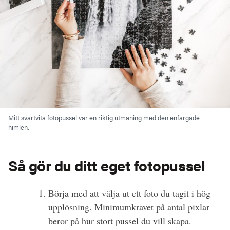
Mitt svartvita fotopussel var en riktig utmaning med den enfärgade
himlen.
Så gör du ditt eget fotopussel
Börja med att välja ut ett foto du tagit i hög
upplösning. Minimumkravet på antal pixlar
beror på hur stort pussel du vill skapa.