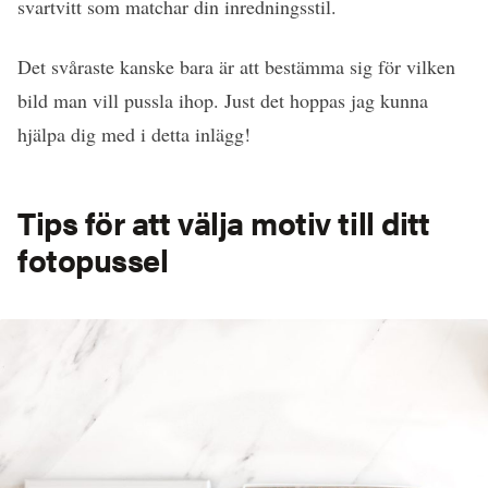
svartvitt som matchar din inredningsstil.
Det svåraste kanske bara är att bestämma sig för vilken
bild man vill pussla ihop. Just det hoppas jag kunna
hjälpa dig med i detta inlägg!
Tips för att välja motiv till ditt
fotopussel