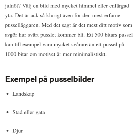
julnöt? Välj en bild med mycket himmel eller enfärgad
yta. Det är ack så klurigt även för den mest erfarne
pusselläggaren. Med det sagt är det mest ditt motiv som
avgör hur svårt pusslet kommer bli. Ett 500 bitars pussel
kan till exempel vara mycket svårare än ett pussel på
1000 bitar om motivet är mer minimalistiskt.
Exempel på pusselbilder
Landskap
Stad eller gata
Djur