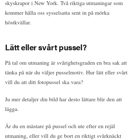
skyskrapor i New York. Två riktiga utmaningar som
kommer hålla oss sysselsatta sent in på mörka
höstkvällar.
Lätt eller svårt pussel?
På tal om utmaning är svårighetsgraden en bra sak att
tänka på när du väljer pusselmotiv. Hur lätt eller svårt
vill du att ditt fotopussel ska vara?
Ju mer detaljer din bild har desto lättare blir den att
lägga.
Är du en mästare på pussel och ute efter en rejäl
utmaning, eller vill du ge bort en riktigt svårknäckt