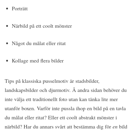
Porträtt
Närbild på ett coolt mönster
Något du målat eller ritat
Kollage med flera bilder
Tips på klassiska pusselmotiv är stadsbilder,
landskapsbilder och djurmotiv. Å andra sidan behöver du
inte välja ett traditionellt foto utan kan tänka lite mer
utanför boxen. Varför inte pussla ihop en bild på en tavla
du målat eller ritat? Eller ett coolt abstrakt mönster i
närbild? Har du annars svårt att bestämma dig för
en
bild