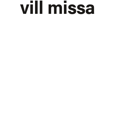
vill missa