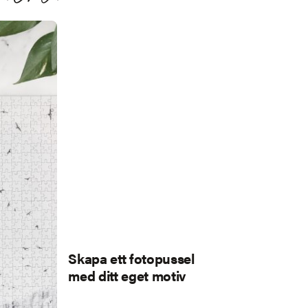
Skapa ett fotopussel
med ditt eget motiv