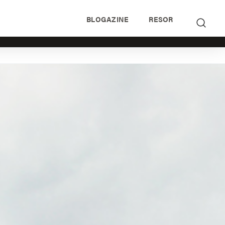
BLOGAZINE
RESOR