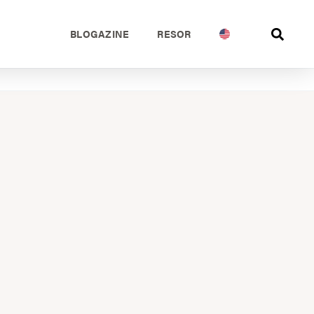
BLOGAZINE
RESOR