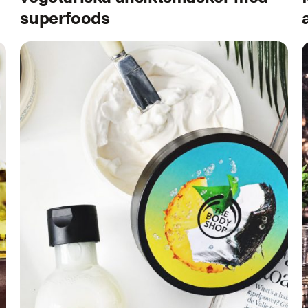
superfoods