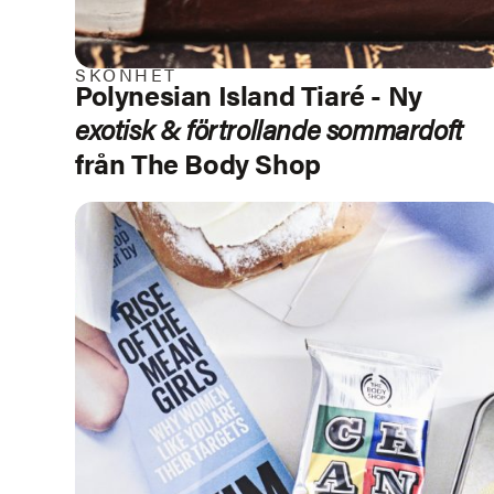
SKÖNHET
Polynesian Island Tiaré
- Ny
exotisk & förtrollande sommardoft
från The Body Shop