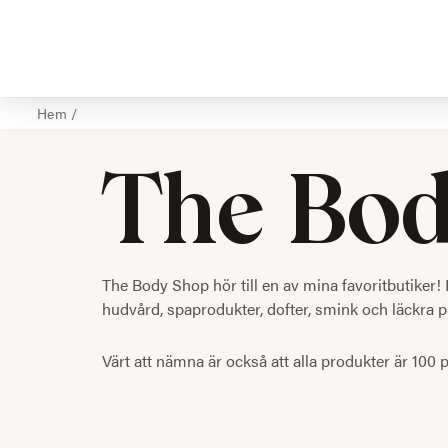
Hem
/
The Bod
The Body Shop hör till en av mina favoritbutiker! 
hudvård, spaprodukter, dofter, smink och läckra 
Värt att nämna är också att alla produkter är 100 