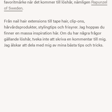
favoritmärke när det kommer till löshår, nämligen
Rapunzel
of Sweden
.
Från nail hair extensions till tape hair, clip-ons,
hårvårdsprodukter, stylingtips och frisyrer. Jag hoppas du
finner en massa inspiration här. Om du har några frågor
gällande löshår, tveka inte att skriva en kommentar till mig.
Jag älskar att dela med mig av mina bästa tips och tricks.