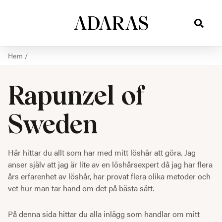
Hem
/
Rapunzel of
Sweden
Här hittar du allt som har med mitt löshår att göra. Jag
anser själv att jag är lite av en löshårsexpert då jag har flera
års erfarenhet av löshår, har provat flera olika metoder och
vet hur man tar hand om det på bästa sätt.
På denna sida hittar du alla inlägg som handlar om mitt