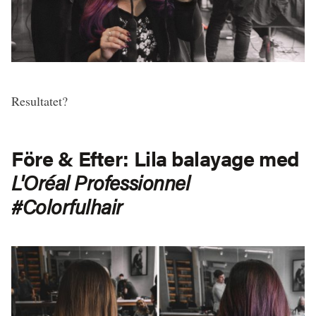
Resultatet?
Före & Efter: Lila balayage med
L'Oréal Professionnel
#Colorfulhair