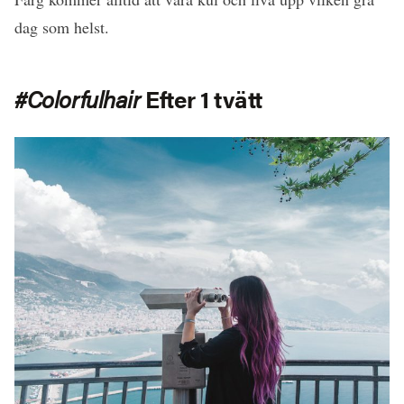
dag som helst.
#Colorfulhair
Efter 1 tvätt