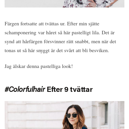
Färgen fortsatte att tvättas ur. Efter min sjätte
schamponering var håret så här pastelligt lila. Det är
synd att hårfärgen försvinner rätt snabbt, men när det
tonas ut så här snyggt är det svårt att bli besviken.
Jag älskar denna pastelliga look!
#Colorfulhair
Efter 9 tvättar