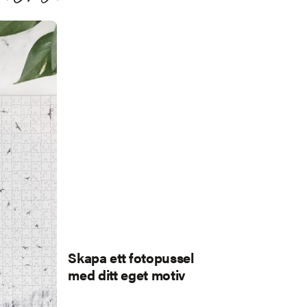
Skapa ett fotopussel
med ditt eget motiv