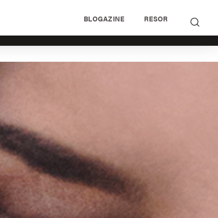
BLOGAZINE
RESOR