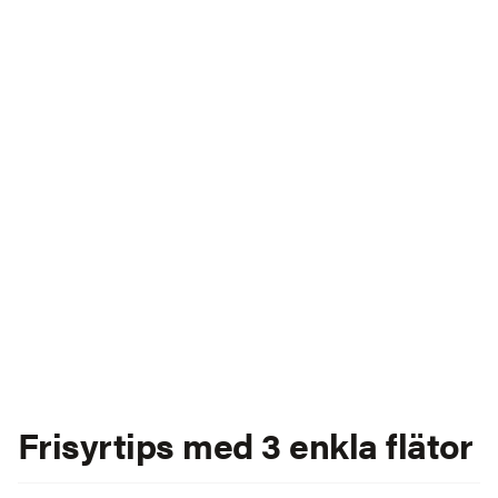
Frisyrtips med 3 enkla flätor