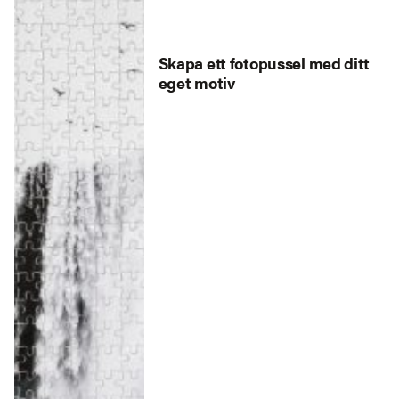
Skapa ett fotopussel med ditt
eget motiv