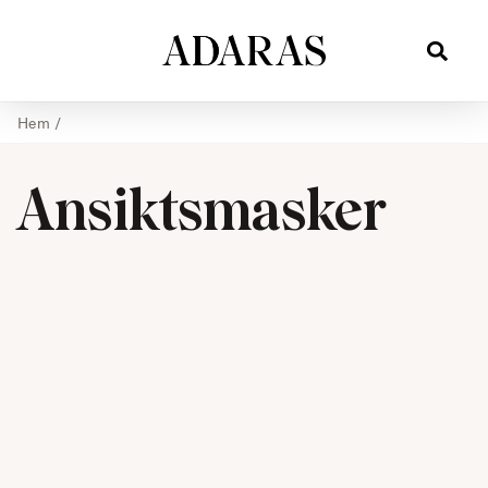
Hem
/
Ansiktsmasker