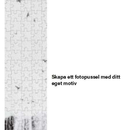
Skapa ett fotopussel med ditt
eget motiv