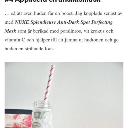
… så att även huden får en boost. Jag kopplade senast av
med
NUXE Splendieuse Anti-Dark Spot Perfecting
Mask
som är berikad med porslinros, vit krokus och
vitamin C och hjälper till att jämna ut hudtonen och ge
huden en strålande look.