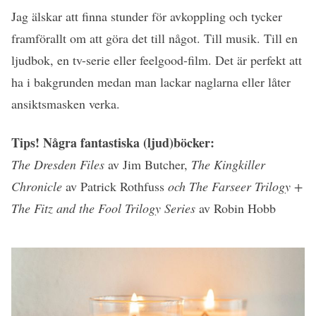
Jag älskar att finna stunder för avkoppling och tycker
framförallt om att göra det till något. Till musik. Till en
ljudbok, en tv-serie eller feelgood-film. Det är perfekt att
ha i bakgrunden medan man lackar naglarna eller låter
ansiktsmasken verka.
Tips! Några fantastiska (ljud)böcker:
The Dresden Files
av Jim Butcher,
The Kingkiller
Chronicle
av Patrick Rothfuss
och The Farseer Trilogy +
The Fitz and the Fool Trilogy Series
av Robin Hobb