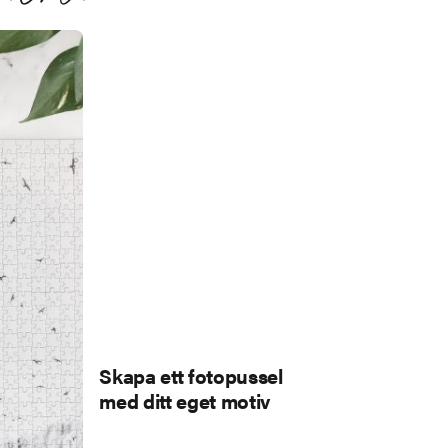
Skapa ett fotopussel
med ditt eget motiv