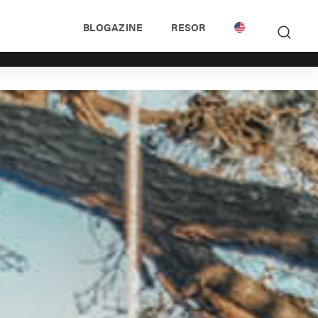
BLOGAZINE
RESOR