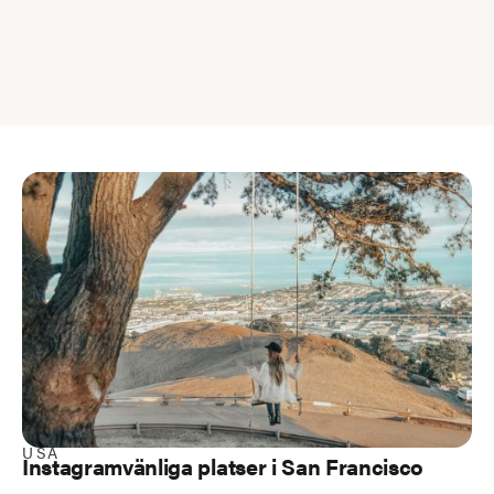
USA
Instagramvänliga platser i San Francisco