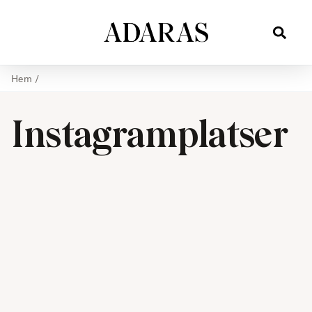
Hem
/
Instagramplatser