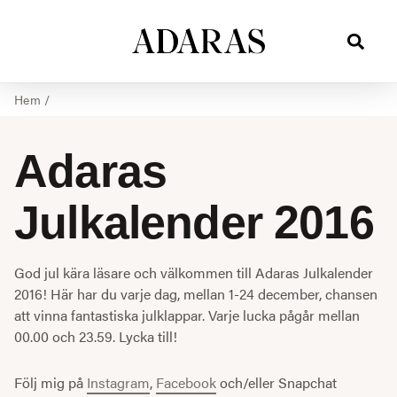
Hem
/
Adaras
Julkalender 2016
God jul kära läsare och välkommen till Adaras Julkalender
2016! Här har du varje dag, mellan 1-24 december, chansen
att vinna fantastiska julklappar. Varje lucka pågår mellan
00.00 och 23.59. Lycka till!
Följ mig på
Instagram
,
Facebook
och/eller Snapchat