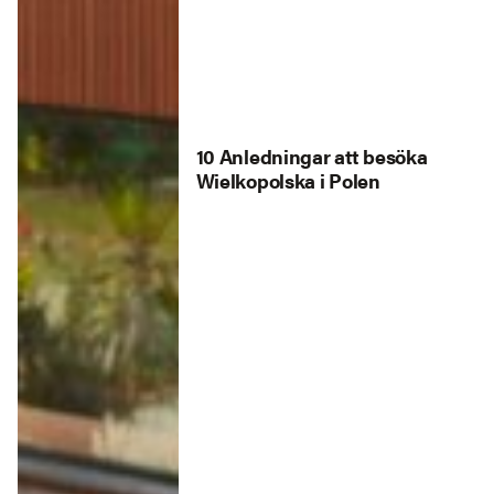
10 Anledningar att besöka
Wielkopolska i Polen