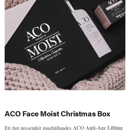
ACO Face Moist Christmas Box
ACO Anti-Age Lifting
Ett fint presentkit innehållandes