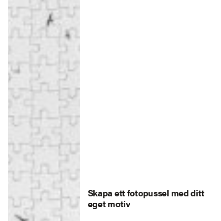
Skapa ett fotopussel med ditt
eget motiv