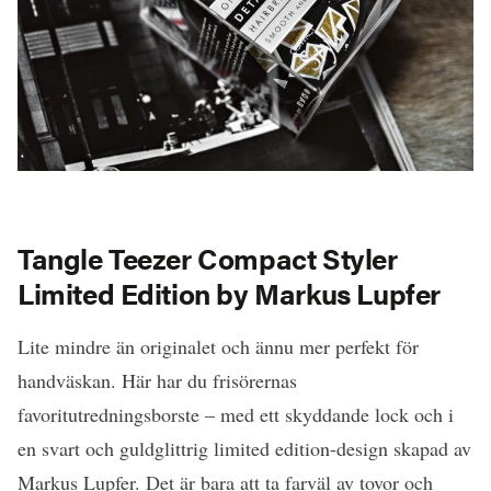
Tangle Teezer Compact Styler
Limited Edition by Markus Lupfer
Lite mindre än originalet och ännu mer perfekt för
handväskan. Här har du frisörernas
favoritutredningsborste – med ett skyddande lock och i
en svart och guldglittrig limited edition-design skapad av
Markus Lupfer. Det är bara att ta farväl av tovor och