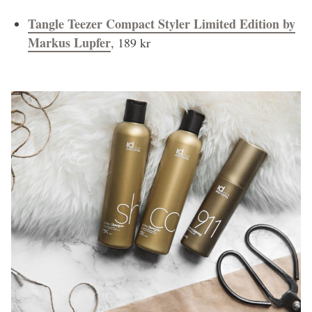
Tangle Teezer Compact Styler Limited Edition by
Markus Lupfer
, 189 kr