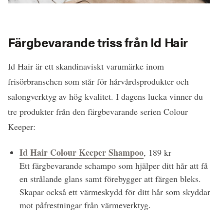
Färgbevarande triss från Id Hair
Id Hair är ett skandinaviskt varumärke inom
frisörbranschen som står för hårvårdsprodukter och
salongverktyg av hög kvalitet. I dagens lucka vinner du
tre produkter från den färgbevarande serien Colour
Keeper:
Id Hair Colour Keeper Shampoo
, 189 kr
Ett färgbevarande schampo som hjälper ditt hår att få
en strålande glans samt förebygger att färgen bleks.
Skapar också ett värmeskydd för ditt hår som skyddar
mot påfrestningar från värmeverktyg.