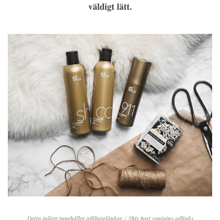
väldigt lätt.