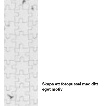
Skapa ett fotopussel med ditt
eget motiv