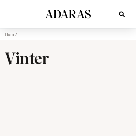
Hem
/
Vinter