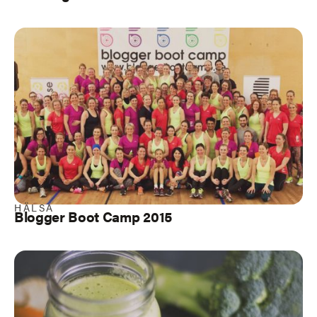
HÄLSA
Blogger Boot Camp 2015