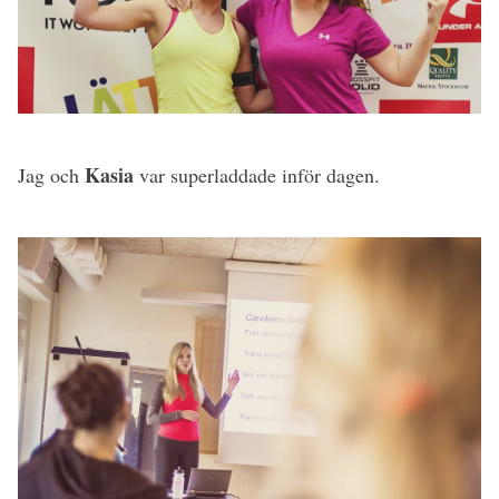
Kasia
Jag och
var superladdade inför dagen.