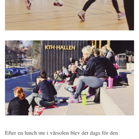
Efter en lunch ute i vårsolen blev det dags för den