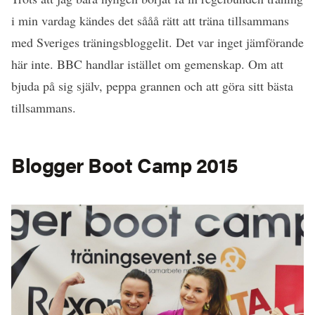
i min vardag kändes det sååå rätt att träna tillsammans
med Sveriges träningsbloggelit. Det var inget jämförande
här inte. BBC handlar istället om gemenskap. Om att
bjuda på sig själv, peppa grannen och att göra sitt bästa
tillsammans.
Blogger Boot Camp 2015