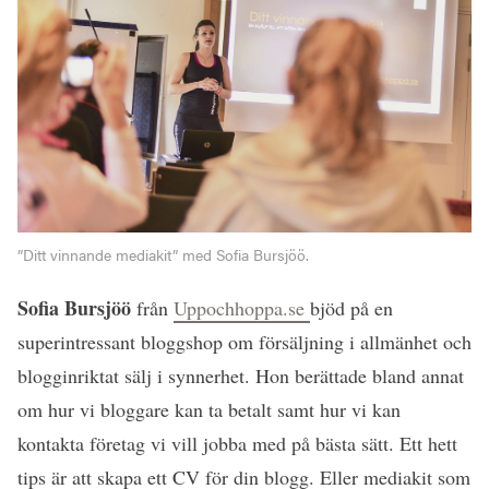
”Ditt vinnande mediakit” med Sofia Bursjöö.
Sofia Bursjöö
från
Uppochhoppa.se
bjöd på en
superintressant bloggshop om försäljning i allmänhet och
blogginriktat sälj i synnerhet. Hon berättade bland annat
om hur vi bloggare kan ta betalt samt hur vi kan
kontakta företag vi vill jobba med på bästa sätt. Ett hett
tips är att skapa ett CV för din blogg. Eller mediakit som