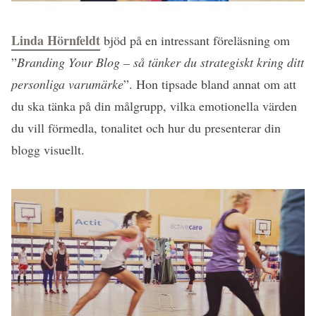
Linda Hörnfeldt
bjöd på en intressant föreläsning om
”
Branding Your Blog – så tänker du strategiskt kring ditt
personliga varumärke
”. Hon tipsade bland annat om att
du ska tänka på din målgrupp, vilka emotionella värden
du vill förmedla, tonalitet och hur du presenterar din
blogg visuellt.