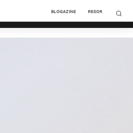
BLOGAZINE
RESOR