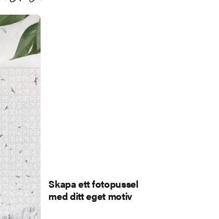
Skapa ett fotopussel
med ditt eget motiv