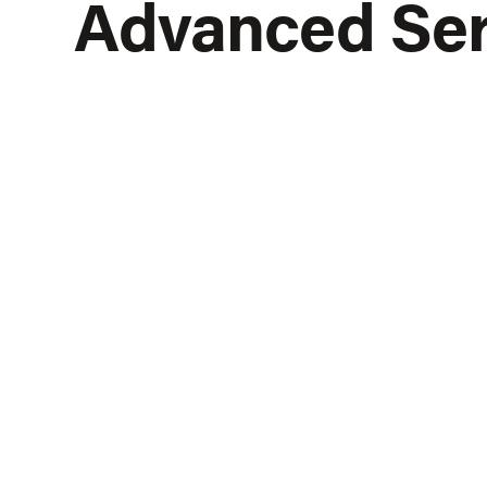
Advanced Se