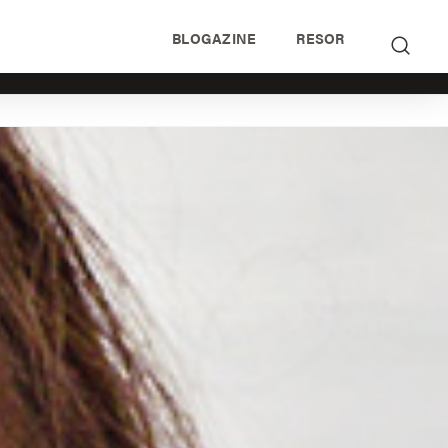
BLOGAZINE
RESOR