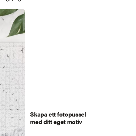
Skapa ett fotopussel
med ditt eget motiv