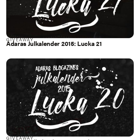
GIVEAWAY
Adaras Julkalender 2015: Lucka 21
GIVEAWAY