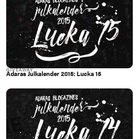
GIVEAWAY
Adaras Julkalender 2015: Lucka 15