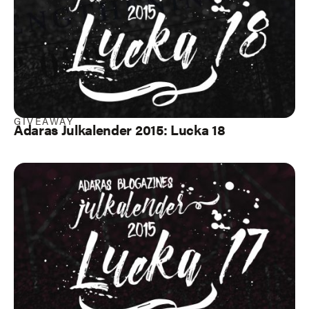
GIVEAWAY
Adaras Julkalender 2015: Lucka 18