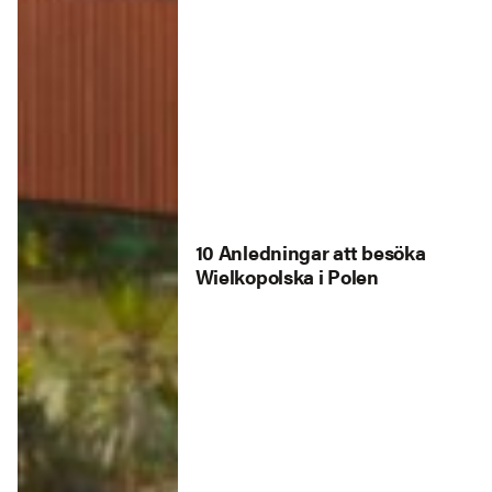
10 Anledningar att besöka
Wielkopolska i Polen