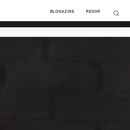
BLOGAZINE
RESOR