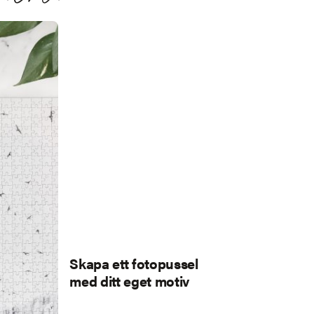
Skapa ett fotopussel
med ditt eget motiv