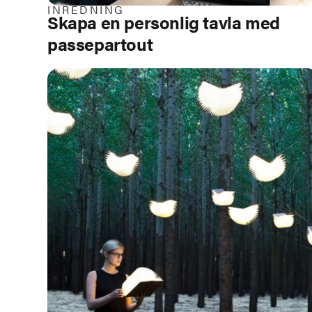
INREDNING
Skapa en personlig tavla med
passepartout