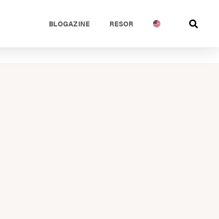
BLOGAZINE
RESOR