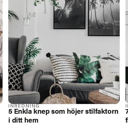
INREDNING
5 Enkla knep som höjer stilfaktorn
i ditt hem