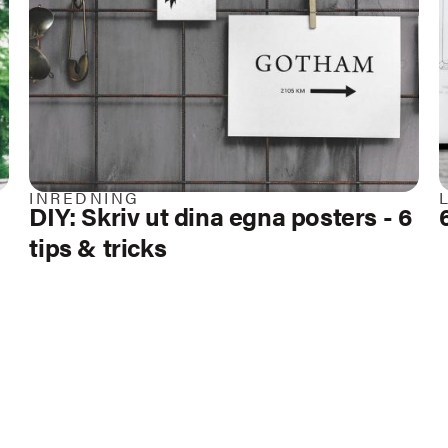
INREDNING
DIY: Skriv ut dina egna posters - 6
tips & tricks