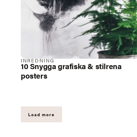
INREDNING
10 Snygga grafiska & stilrena
posters
Load more