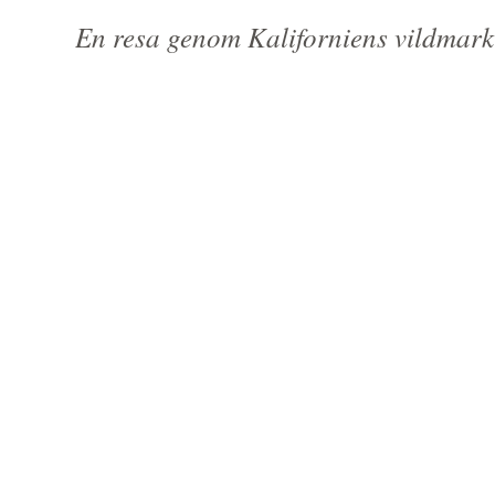
En resa genom Kaliforniens vildmark