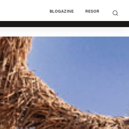
BLOGAZINE
RESOR