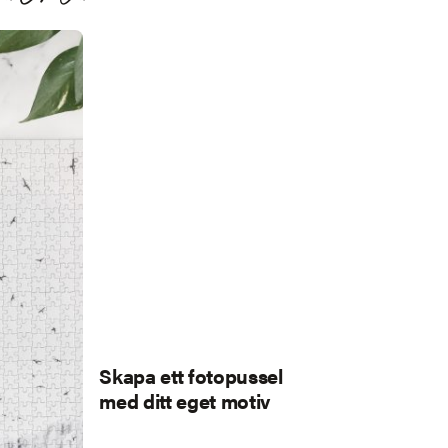
Skapa ett fotopussel
med ditt eget motiv