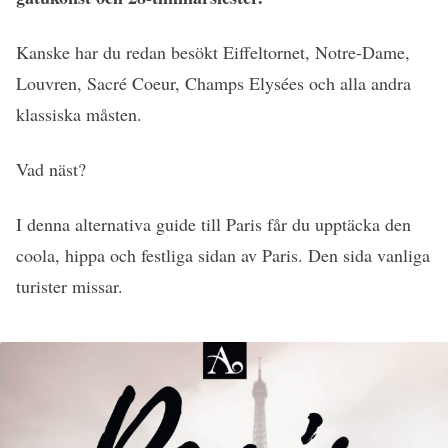
Kanske har du redan besökt Eiffeltornet, Notre-Dame,
Louvren, Sacré Coeur, Champs Elysées och alla andra
klassiska måsten.
Vad näst?
I denna alternativa guide till Paris får du upptäcka den
coola, hippa och festliga sidan av Paris. Den sida vanliga
turister missar.