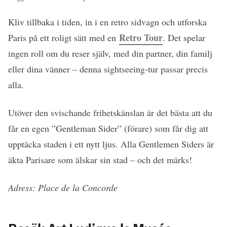
Kliv tillbaka i tiden, in i en retro sidvagn och utforska
Retro Tour
Paris på ett roligt sätt med en
. Det spelar
ingen roll om du reser själv, med din partner, din familj
eller dina vänner – denna sightseeing-tur passar precis
alla.
Utöver den svischande frihetskänslan är det bästa att du
får en egen ”Gentleman Sider” (förare) som får dig att
upptäcka staden i ett nytt ljus. Alla Gentlemen Siders är
äkta Parisare som älskar sin stad – och det märks!
Adress: Place de la Concorde