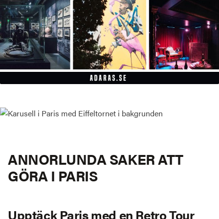
ANNORLUNDA SAKER ATT
GÖRA I PARIS
Upptäck Paris med en Retro Tour