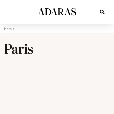
Hem
/
Paris