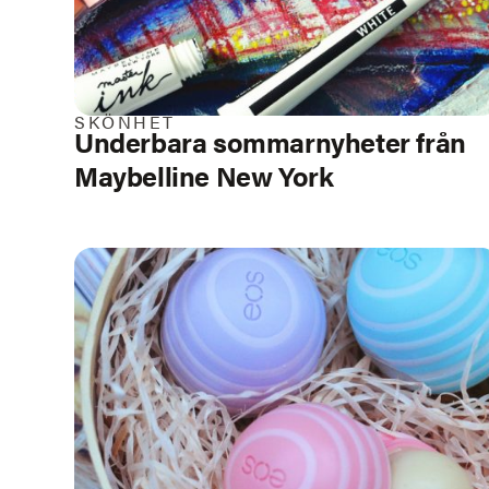
SKÖNHET
Underbara sommarnyheter från
Maybelline New York