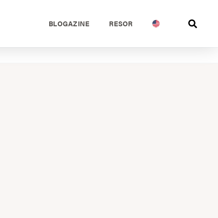
BLOGAZINE
RESOR