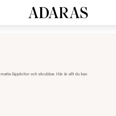
 matta läppkritor och skrubbar. Här är allt du kan