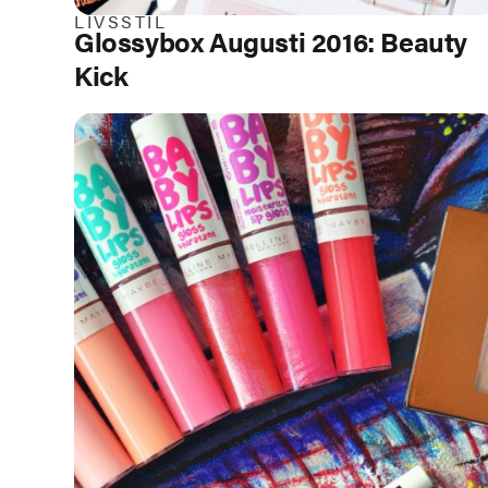
LIVSSTIL
Glossybox Augusti 2016: Beauty
Kick