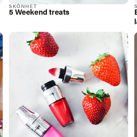
SKÖNHET
5 Weekend treats