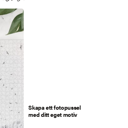
Skapa ett fotopussel
med ditt eget motiv