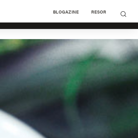
BLOGAZINE
RESOR