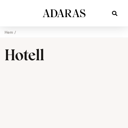
Hem
/
Hotell