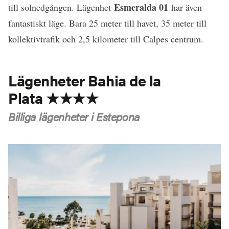
Esmeralda 01
till solnedgången. Lägenhet
har även
fantastiskt läge. Bara 25 meter till havet, 35 meter till
kollektivtrafik och 2,5 kilometer till Calpes centrum.
Lägenheter Bahia de la
Plata ★★★★
Billiga lägenheter i Estepona