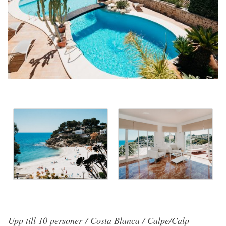
Upp till 10 personer / Costa Blanca / Calpe/Calp