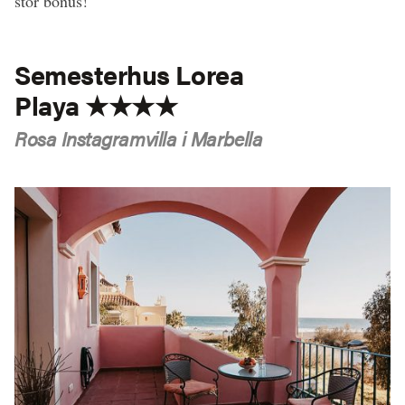
stor bonus!
Semesterhus Lorea
Playa ★★★★
Rosa Instagramvilla i Marbella