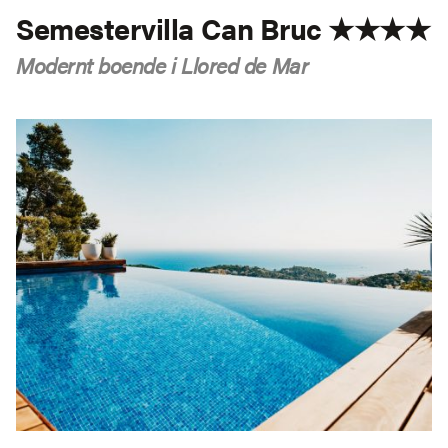
Semestervilla Can Bruc ★★★★
Modernt boende i Llored de Mar