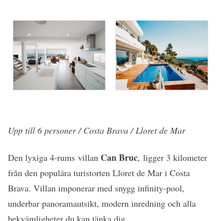
Upp till 6 personer / Costa Brava / Lloret de Mar
Can Bruc
Den lyxiga 4-rums villan
, ligger 3 kilometer
från den populära turistorten Lloret de Mar i Costa
Brava. Villan imponerar med snygg infinity-pool,
underbar panoramautsikt, modern inredning och alla
bekvämligheter du kan tänka dig.