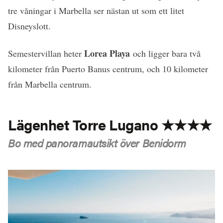
tre våningar i Marbella ser nästan ut som ett litet
Disneyslott.
Lorea Playa
Semestervillan heter
och ligger bara två
kilometer från Puerto Banus centrum, och 10 kilometer
från Marbella centrum.
Lägenhet Torre Lugano ★★★★
Bo med panoramautsikt över Benidorm