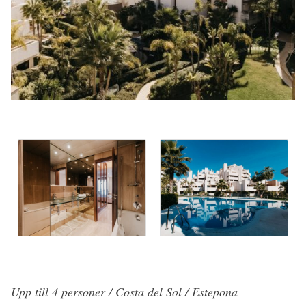
Upp till 4 personer / Costa del Sol / Estepona