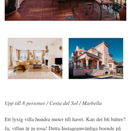
Upp till 8 personer / Costa del Sol / Marbella
Ett lyxig villa hundra meter till havet. Kan det bli bättre?
Ja, villan är ju rosa! Detta Instagramvänliga boende på