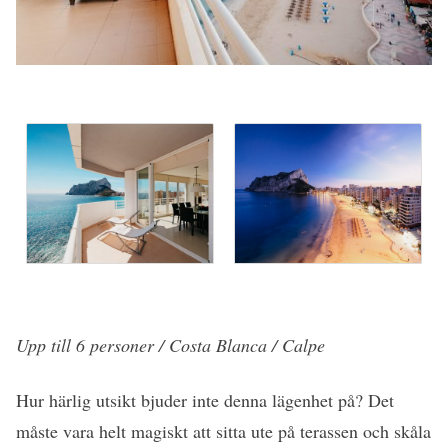
Upp till 6 personer / Costa Blanca / Calpe
Hur härlig utsikt bjuder inte denna lägenhet på? Det
måste vara helt magiskt att sitta ute på terassen och skåla