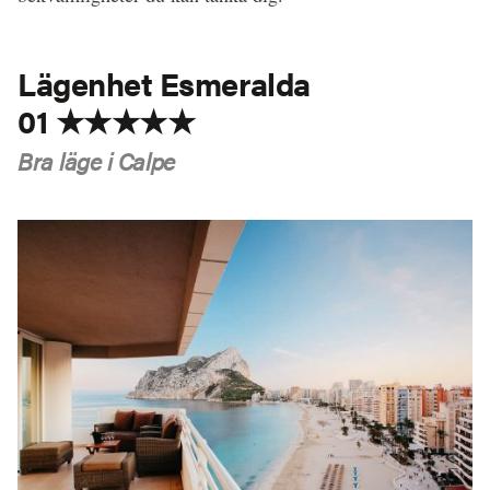
Lägenhet Esmeralda
01 ★★★★★
Bra läge i Calpe