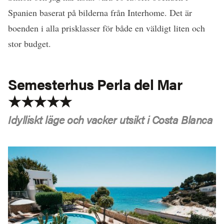
Spanien baserat på bilderna från Interhome. Det är
boenden i alla prisklasser för både en väldigt liten och
stor budget.
Semesterhus Perla del Mar
★★★★★
Idylliskt läge och vacker utsikt i Costa Blanca