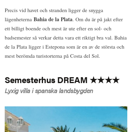
Precis vid havet och stranden ligger de snygga
Bahia de la Plata
lägenheterna
. Om du är på jakt efter
ett billigt boende och mest är ute efter en sol- och
badsemester så verkar detta vara ett riktigt bra val. Bahia
de la Plata ligger i Estepona som är en av de största och
mest berömda turistorterna på Costa del Sol.
Semesterhus DREAM ★★★★
Lyxig villa i spanska landsbygden