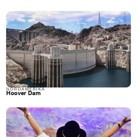
NORDAMERIKA
Hoover Dam