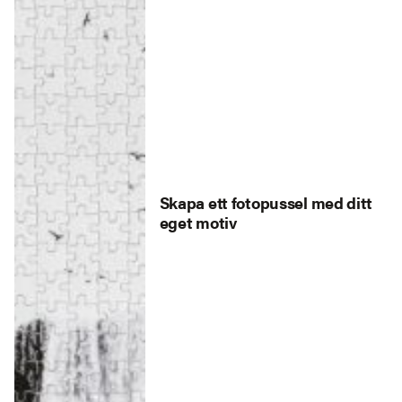
Skapa ett fotopussel med ditt
eget motiv