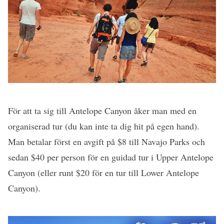
För att ta sig till Antelope Canyon åker man med en
organiserad tur (du kan inte ta dig hit på egen hand).
Man betalar först en avgift på $8 till Navajo Parks och
sedan $40 per person för en guidad tur i Upper Antelope
Canyon (eller runt $20 för en tur till Lower Antelope
Canyon).