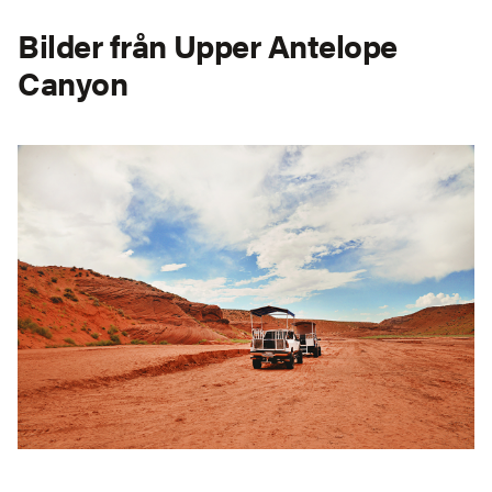
Bilder från Upper Antelope
Canyon