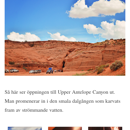
Så här ser öppningen till Upper Antelope Canyon ut.
Man promenerar in i den smala dalgången som karvats
fram av strömmande vatten.