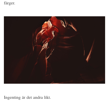
färger.
Ingenting är det andra likt.