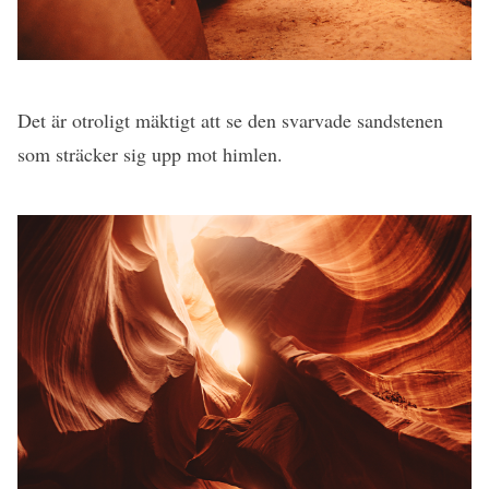
Det är otroligt mäktigt att se den svarvade sandstenen
som sträcker sig upp mot himlen.