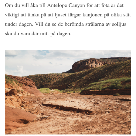
Om du vill åka till Antelope Canyon för att fota är det
viktigt att tänka på att ljuset färgar kanjonen på olika sätt
under dagen. Vill du se de berömda strålarna av solljus
ska du vara där mitt på dagen.