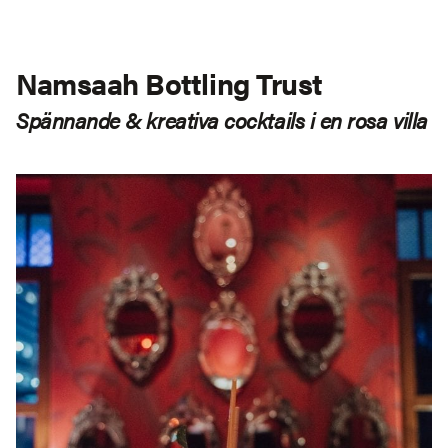
Namsaah Bottling Trust
Spännande & kreativa cocktails i en rosa villa