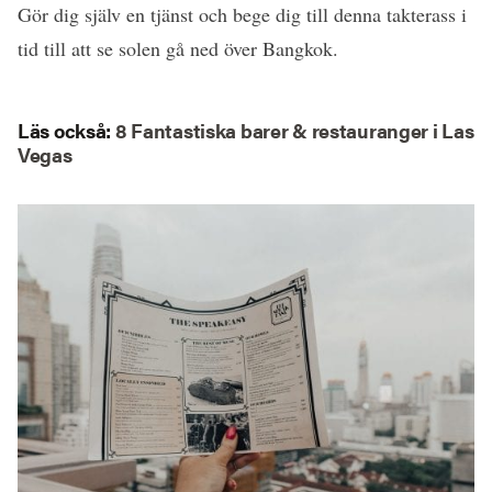
Gör dig själv en tjänst och bege dig till denna takterass i
tid till att se solen gå ned över Bangkok.
Läs också
:
8 Fantastiska barer & restauranger i Las
Vegas