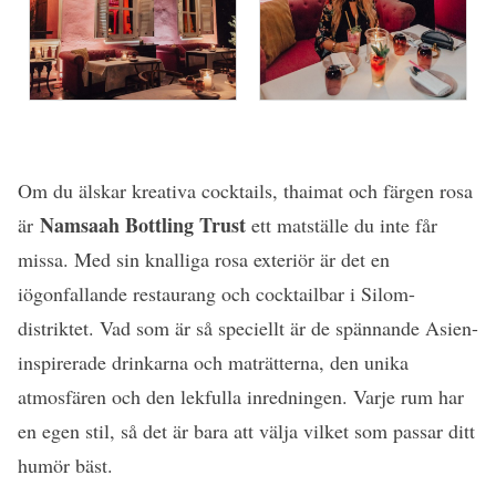
Om du älskar kreativa cocktails, thaimat och färgen rosa
Namsaah Bottling Trust
är
ett matställe du inte får
missa. Med sin knalliga rosa exteriör är det en
iögonfallande restaurang och cocktailbar i Silom-
distriktet. Vad som är så speciellt är de spännande Asien-
inspirerade drinkarna och maträtterna, den unika
atmosfären och den lekfulla inredningen. Varje rum har
en egen stil, så det är bara att välja vilket som passar ditt
humör bäst.