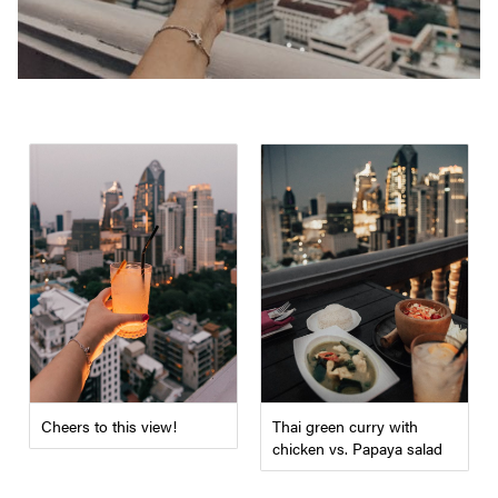
Cheers to this view!
Thai green curry with
chicken vs. Papaya salad