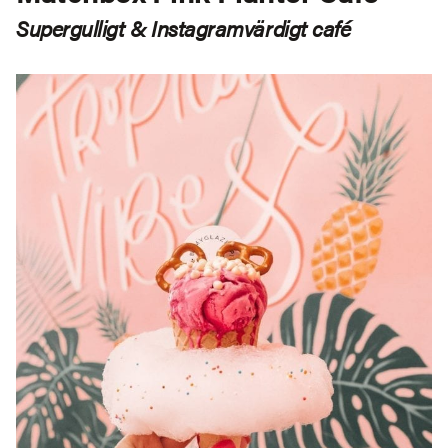
Supergulligt & Instagramvärdigt café