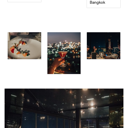
Bangkok