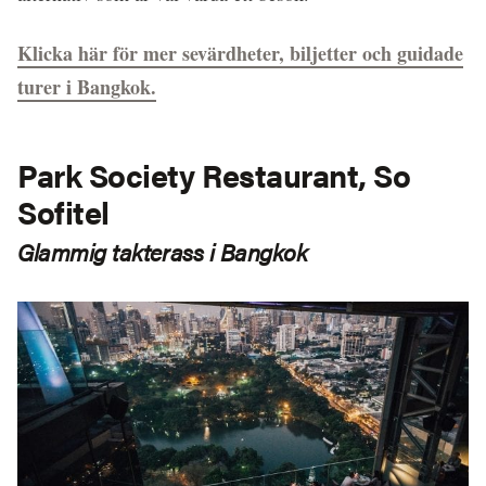
Klicka här för mer sevärdheter, biljetter och guidade
turer i Bangkok.
Park Society Restaurant, So
Sofitel
Glammig takterass i Bangkok