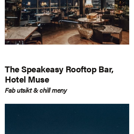
The Speakeasy Rooftop Bar,
Hotel Muse
Fab utsikt & chill meny