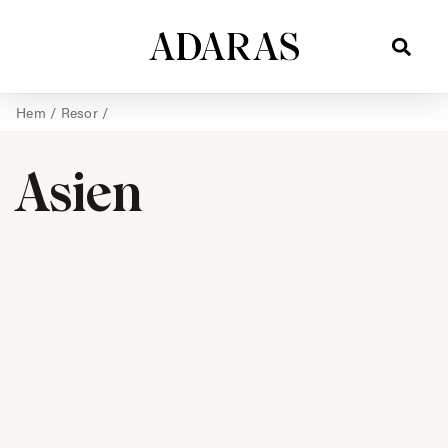
Hem
/
Resor
/
Asien