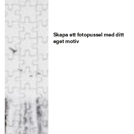
Skapa ett fotopussel med ditt
eget motiv